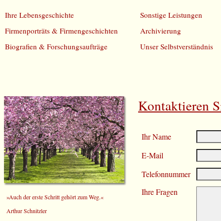
Ihre Lebensgeschichte
Sonstige Leistungen
Firmenporträts & Firmengeschichten
Archivierung
Biografien & Forschungsaufträge
Unser Selbstverständnis
Kontaktieren S
Ihr Name
E-Mail
Telefonnummer
Ihre Fragen
»Auch der erste Schritt gehört zum Weg.«
Arthur Schnitzler