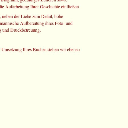
e Aufarbeitung Ihrer Geschichte einfließen.
, neben der Liebe zum Detail, hohe
chmännische Aufbereitung ihres Foto- und
ng und Druckbetreuung.
er Umsetzung Ihres Buches stehen wir ebenso